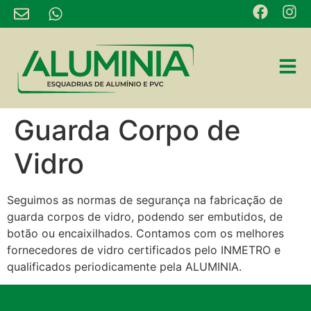
Guarda Corpo de
Vidro
Seguimos as normas de segurança na fabricação de
guarda corpos de vidro, podendo ser embutidos, de
botão ou encaixilhados. Contamos com os melhores
fornecedores de vidro certificados pelo INMETRO e
qualificados periodicamente pela ALUMINIA.